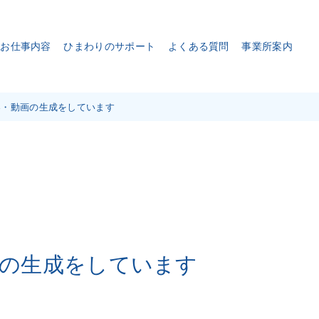
お仕事内容
ひまわりのサポート
よくある質問
事業所案内
楽・動画の生成をしています
画の生成をしています