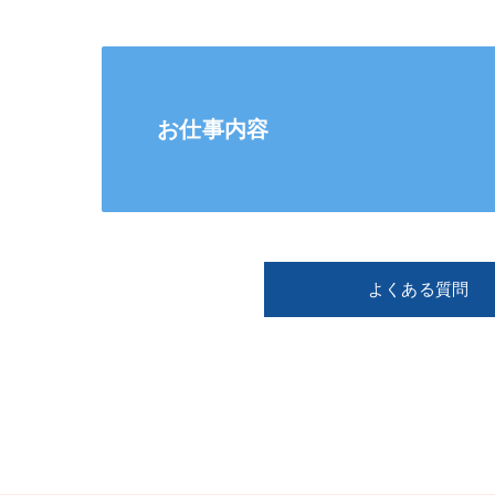
お仕事内容
よくある質問