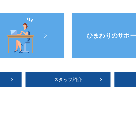
ひまわりのサポ
スタッフ紹介