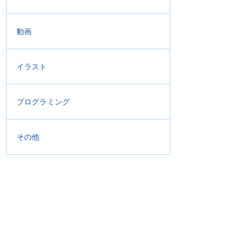
動画
イラスト
プログラミング
その他