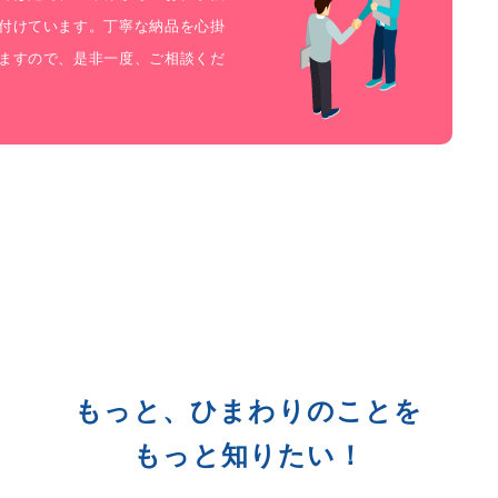
付けています。丁寧な納品を心掛
ますので、是非一度、ご相談くだ
もっと、ひまわりのことを
もっと知りたい！