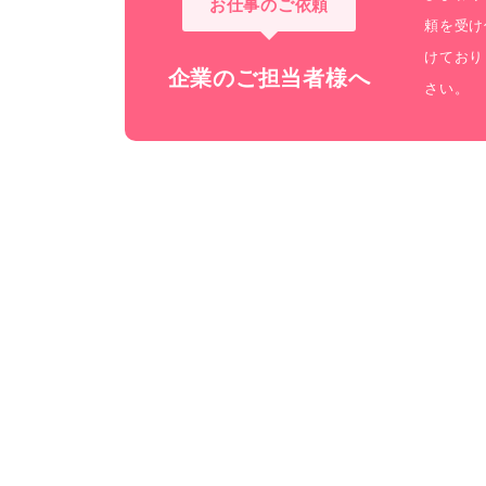
お仕事のご依頼
頼を受け
けており
企業のご担当者様へ
さい。