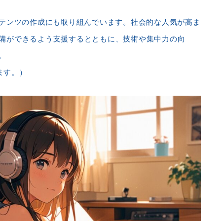
ンテンツの作成にも取り組んでいます。社会的な人気が高ま
備ができるよう支援するとともに、技術や集中力の向
。
ます。）