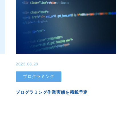
2023.08.28
プログラミング
プログラミング作業実績を掲載予定