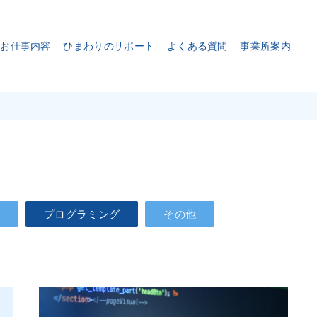
お仕事内容
ひまわりのサポート
よくある質問
事業所案内
ト
プログラミング
その他