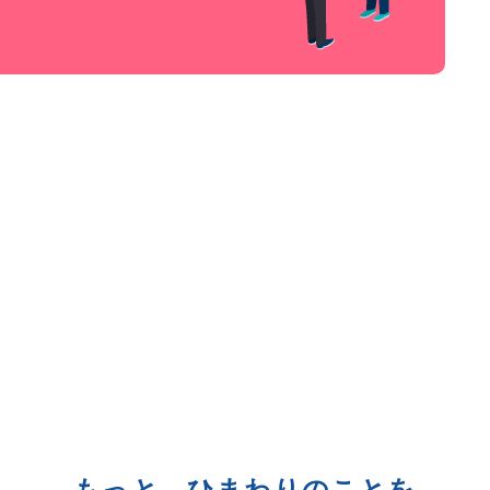
もっと、ひまわりのことを