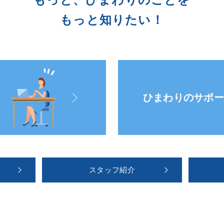
もっと知りたい！
ひまわりのサポ
スタッフ紹介