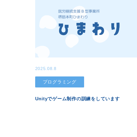
2025.08.8
プログラミング
Unityでゲーム制作の訓練をしています