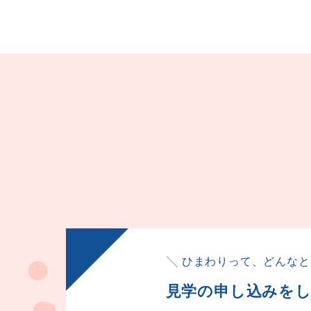
╲ ひまわりって、どんなと
見学の申し込みを