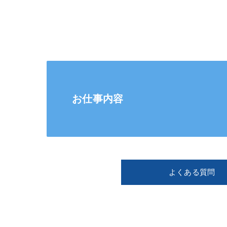
お仕事内容
よくある質問