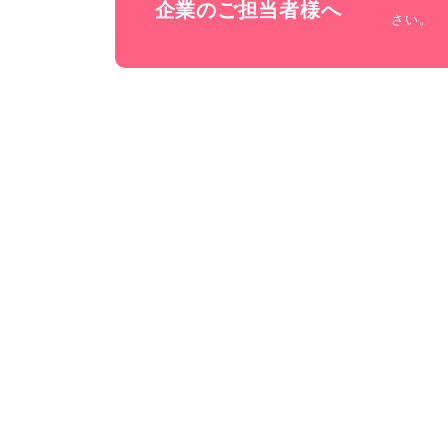
企業のご担当者様へ
さい。