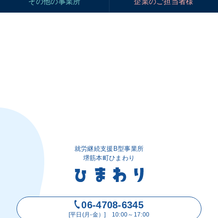
その他の事業所
企業のご担当者様
就労継続支援B型事業所
堺筋本町ひまわり
06-4708-6345
[平日(月-金）] 10:00～17:00