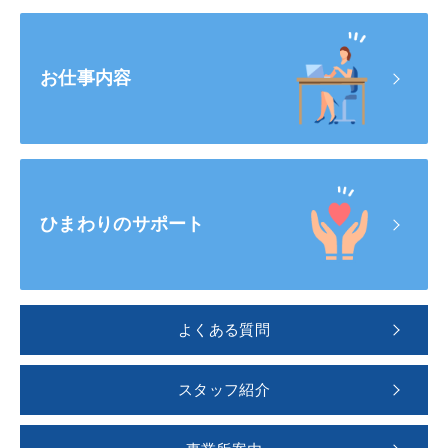
お仕事内容
ひまわりのサポート
よくある質問
スタッフ紹介