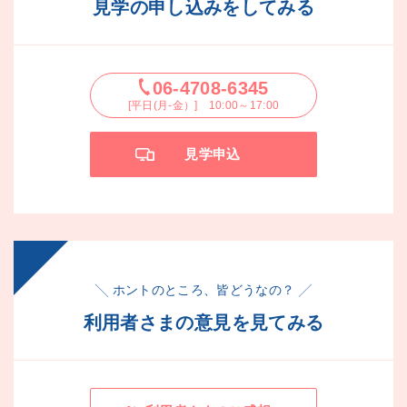
見学の申し込みをしてみる
06-4708-6345
[平日(月-金）] 10:00～17:00
見学申込
╲ ホントのところ、皆どうなの？ ╱
利用者さまの意見を見てみる