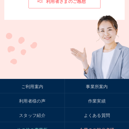
利用者さまのご感想
ご利用案内
事業所案内
利用者様の声
作業実績
スタッフ紹介
よくある質問