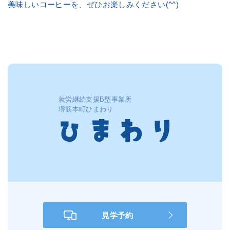
美味しいコーヒーを、ぜひお楽しみください(^^)
就労継続支援B型事業所
堺筋本町ひまわり
見学予約