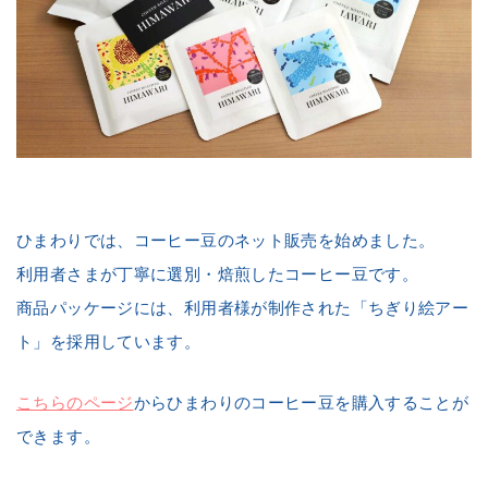
ひまわりでは、コーヒー豆のネット販売を始めました。
利用者さまが丁寧に選別・焙煎したコーヒー豆です。
商品パッケージには、利用者様が制作された「ちぎり絵アー
ト」を採用しています。
こちらのページ
からひまわりのコーヒー豆を購入することが
できます。