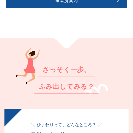
事業所案内
さっそく一歩、
ふみ出してみる？
╲ ひまわりって、どんなところ？ ╱