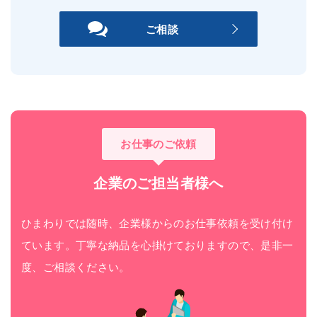
ご相談
お仕事のご依頼
企業のご担当者様へ
ひまわりでは随時、企業様からのお仕事依頼を受け付け
ています。丁寧な納品を心掛けておりますので、是非一
度、ご相談ください。