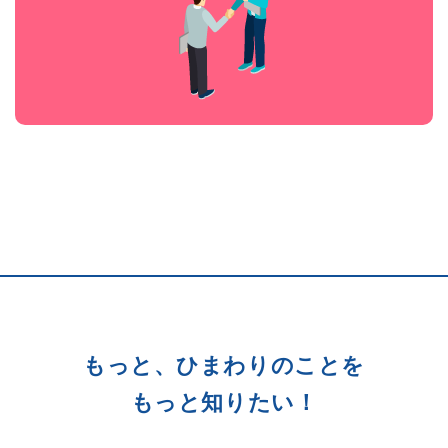
もっと、ひまわりのことを
もっと知りたい！